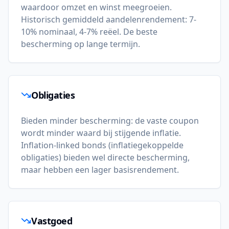
waardoor omzet en winst meegroeien.
Historisch gemiddeld aandelenrendement: 7-
10% nominaal, 4-7% reëel. De beste
bescherming op lange termijn.
Obligaties
Bieden minder bescherming: de vaste coupon
wordt minder waard bij stijgende inflatie.
Inflation-linked bonds (inflatiegekoppelde
obligaties) bieden wel directe bescherming,
maar hebben een lager basisrendement.
Vastgoed