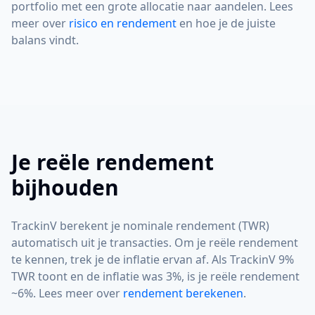
portfolio met een grote allocatie naar aandelen. Lees
meer over
risico en rendement
en hoe je de juiste
balans vindt.
Je reële rendement
bijhouden
TrackinV berekent je nominale rendement (TWR)
automatisch uit je transacties. Om je reële rendement
te kennen, trek je de inflatie ervan af. Als TrackinV 9%
TWR toont en de inflatie was 3%, is je reële rendement
~6%. Lees meer over
rendement berekenen
.