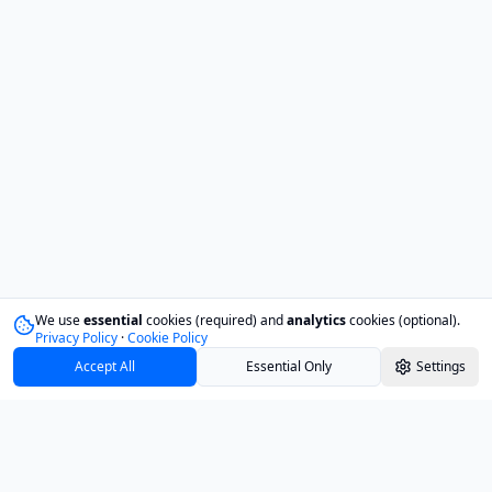
We use
essential
cookies (required) and
analytics
cookies (optional).
Privacy Policy
·
Cookie Policy
Accept All
Essential Only
Settings