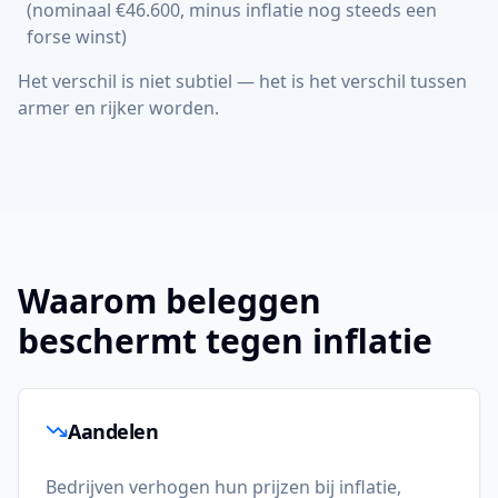
(nominaal €46.600, minus inflatie nog steeds een
forse winst)
Het verschil is niet subtiel — het is het verschil tussen
armer en rijker worden.
Waarom beleggen
beschermt tegen inflatie
Aandelen
Bedrijven verhogen hun prijzen bij inflatie,