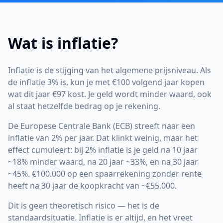
Wat is inflatie?
Inflatie is de stijging van het algemene prijsniveau. Als
de inflatie 3% is, kun je met €100 volgend jaar kopen
wat dit jaar €97 kost. Je geld wordt minder waard, ook
al staat hetzelfde bedrag op je rekening.
De Europese Centrale Bank (ECB) streeft naar een
inflatie van 2% per jaar. Dat klinkt weinig, maar het
effect cumuleert: bij 2% inflatie is je geld na 10 jaar
~18% minder waard, na 20 jaar ~33%, en na 30 jaar
~45%. €100.000 op een spaarrekening zonder rente
heeft na 30 jaar de koopkracht van ~€55.000.
Dit is geen theoretisch risico — het is de
standaardsituatie. Inflatie is er altijd, en het vreet