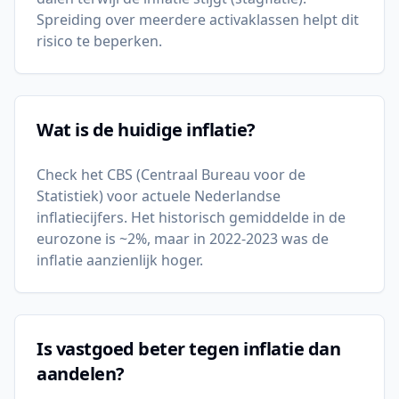
Spreiding over meerdere activaklassen helpt dit
risico te beperken.
Wat is de huidige inflatie?
Check het CBS (Centraal Bureau voor de
Statistiek) voor actuele Nederlandse
inflatiecijfers. Het historisch gemiddelde in de
eurozone is ~2%, maar in 2022-2023 was de
inflatie aanzienlijk hoger.
Is vastgoed beter tegen inflatie dan
aandelen?