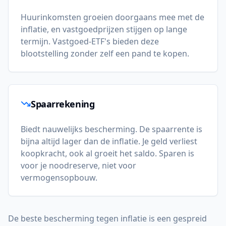
Huurinkomsten groeien doorgaans mee met de
inflatie, en vastgoedprijzen stijgen op lange
termijn. Vastgoed-ETF's bieden deze
blootstelling zonder zelf een pand te kopen.
Spaarrekening
Biedt nauwelijks bescherming. De spaarrente is
bijna altijd lager dan de inflatie. Je geld verliest
koopkracht, ook al groeit het saldo. Sparen is
voor je noodreserve, niet voor
vermogensopbouw.
De beste bescherming tegen inflatie is een gespreid