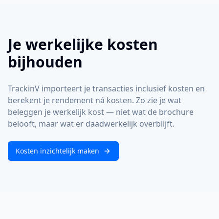
Je werkelijke kosten
bijhouden
TrackinV importeert je transacties inclusief kosten en
berekent je rendement ná kosten. Zo zie je wat
beleggen je werkelijk kost — niet wat de brochure
belooft, maar wat er daadwerkelijk overblijft.
Kosten inzichtelijk maken