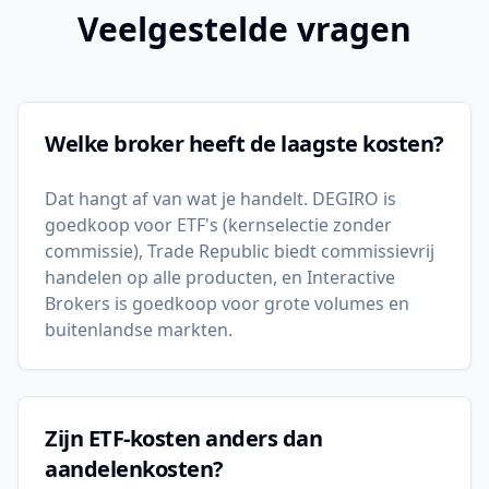
Veelgestelde vragen
Welke broker heeft de laagste kosten?
Dat hangt af van wat je handelt. DEGIRO is
goedkoop voor ETF's (kernselectie zonder
commissie), Trade Republic biedt commissievrij
handelen op alle producten, en Interactive
Brokers is goedkoop voor grote volumes en
buitenlandse markten.
Zijn ETF-kosten anders dan
aandelenkosten?