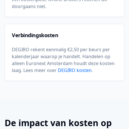
doorgaans niet.
Verbindingskosten
DEGIRO rekent eenmalig €2,50 per beurs per
kalenderjaar waarop je handelt. Handelen op
alleen Euronext Amsterdam houdt deze kosten
laag. Lees meer over
DEGIRO kosten
.
De impact van kosten op