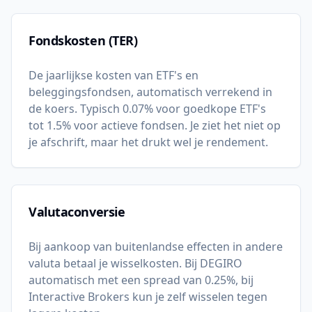
Fondskosten (TER)
De jaarlijkse kosten van ETF's en
beleggingsfondsen, automatisch verrekend in
de koers. Typisch 0.07% voor goedkope ETF's
tot 1.5% voor actieve fondsen. Je ziet het niet op
je afschrift, maar het drukt wel je rendement.
Valutaconversie
Bij aankoop van buitenlandse effecten in andere
valuta betaal je wisselkosten. Bij DEGIRO
automatisch met een spread van 0.25%, bij
Interactive Brokers kun je zelf wisselen tegen