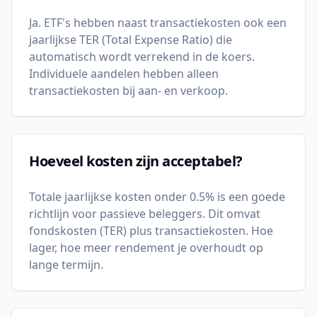
Ja. ETF's hebben naast transactiekosten ook een
jaarlijkse TER (Total Expense Ratio) die
automatisch wordt verrekend in de koers.
Individuele aandelen hebben alleen
transactiekosten bij aan- en verkoop.
Hoeveel kosten zijn acceptabel?
Totale jaarlijkse kosten onder 0.5% is een goede
richtlijn voor passieve beleggers. Dit omvat
fondskosten (TER) plus transactiekosten. Hoe
lager, hoe meer rendement je overhoudt op
lange termijn.