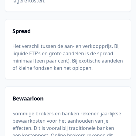
lagere kosten.
Spread
Het verschil tussen de aan- en verkoopprijs. Bij
liquide ETF's en grote aandelen is de spread
minimaal (een paar cent). Bij exotische aandelen
of kleine fondsen kan het oplopen.
Bewaarloon
Sommige brokers en banken rekenen jaarlijkse
bewaarkosten voor het aanhouden van je
effecten. Dit is vooral bij traditionele banken
een kostenpost. Online brokers rekenen dit