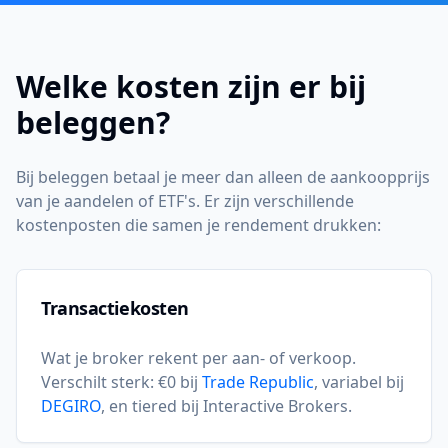
Welke kosten zijn er bij
beleggen?
Bij beleggen betaal je meer dan alleen de aankoopprijs
van je aandelen of ETF's. Er zijn verschillende
kostenposten die samen je rendement drukken:
Transactiekosten
Wat je broker rekent per aan- of verkoop.
Verschilt sterk: €0 bij
Trade Republic
, variabel bij
DEGIRO
, en tiered bij Interactive Brokers.