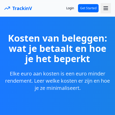
TrackinV
Login
Get Started
Kosten van beleggen:
wat je betaalt en hoe
je het beperkt
Elke euro aan kosten is een euro minder
rendement. Leer welke kosten er zijn en hoe
je ze minimaliseert.