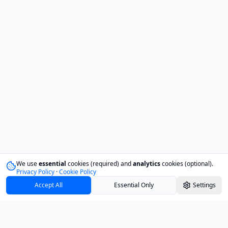
We use
essential
cookies (required) and
analytics
cookies (optional).
Privacy Policy
·
Cookie Policy
Accept All
Essential Only
Settings