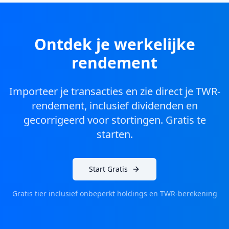
Ontdek je werkelijke
rendement
Importeer je transacties en zie direct je TWR-
rendement, inclusief dividenden en
gecorrigeerd voor stortingen. Gratis te
starten.
Start Gratis
Gratis tier inclusief onbeperkt holdings en TWR-berekening