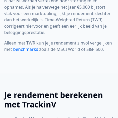
is dat ze worden vertekend door stortingen en
opnames. Als je halverwege het jaar €5.000 bijstort
vlak voor een marktdaling, lijkt je rendement slechter
dan het werkelijk is. Time-Weighted Return (TWR)
corrigeert hiervoor en geeft een eerlijk beeld van je
beleggingsprestatie.
Alleen met TWR kun je je rendement zinvol vergelijken
met
benchmarks
zoals de MSCI World of S&P 500.
Je rendement berekenen
met TrackinV