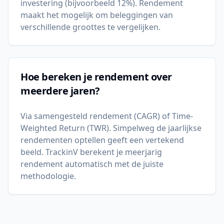
investering (bijvoorbeeld 12%). Rendement
maakt het mogelijk om beleggingen van
verschillende groottes te vergelijken.
Hoe bereken je rendement over
meerdere jaren?
Via samengesteld rendement (CAGR) of Time-
Weighted Return (TWR). Simpelweg de jaarlijkse
rendementen optellen geeft een vertekend
beeld. TrackinV berekent je meerjarig
rendement automatisch met de juiste
methodologie.