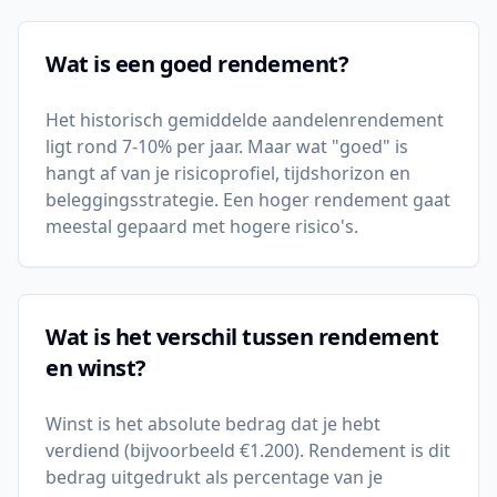
Wat is een goed rendement?
Het historisch gemiddelde aandelenrendement
ligt rond 7-10% per jaar. Maar wat "goed" is
hangt af van je risicoprofiel, tijdshorizon en
beleggingsstrategie. Een hoger rendement gaat
meestal gepaard met hogere risico's.
Wat is het verschil tussen rendement
en winst?
Winst is het absolute bedrag dat je hebt
verdiend (bijvoorbeeld €1.200). Rendement is dit
bedrag uitgedrukt als percentage van je