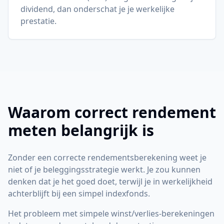
dividend, dan onderschat je je werkelijke
prestatie.
Waarom correct rendement
meten belangrijk is
Zonder een correcte rendementsberekening weet je
niet of je beleggingsstrategie werkt. Je zou kunnen
denken dat je het goed doet, terwijl je in werkelijkheid
achterblijft bij een simpel indexfonds.
Het probleem met simpele winst/verlies-berekeningen