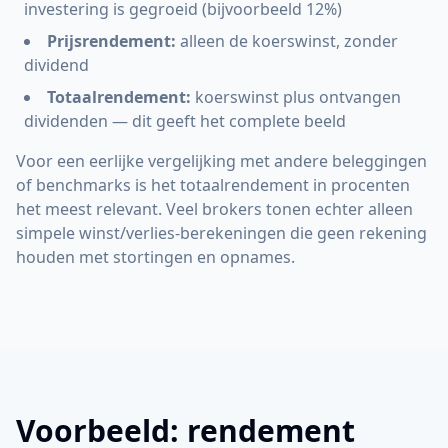
investering is gegroeid (bijvoorbeeld 12%)
Prijsrendement:
alleen de koerswinst, zonder
dividend
Totaalrendement:
koerswinst plus ontvangen
dividenden — dit geeft het complete beeld
Voor een eerlijke vergelijking met andere beleggingen
of benchmarks is het totaalrendement in procenten
het meest relevant. Veel brokers tonen echter alleen
simpele winst/verlies-berekeningen die geen rekening
houden met stortingen en opnames.
Voorbeeld: rendement