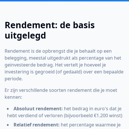
Rendement: de basis
uitgelegd
Rendement is de opbrengst die je behaalt op een
belegging, meestal uitgedrukt als percentage van het
geïnvesteerde bedrag. Het vertelt je hoeveel je
investering is gegroeid (of gedaald) over een bepaalde
periode.
Er zijn verschillende soorten rendement die je moet
kennen:
Absoluut rendement:
het bedrag in euro's dat je
hebt verdiend of verloren (bijvoorbeeld €1.200 winst)
Relatief rendement:
het percentage waarmee je