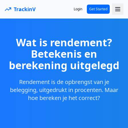
TrackinV
Login
Get Started
Wat is rendement?
Betekenis en
berekening uitgelegd
Rendement is de opbrengst van je
belegging, uitgedrukt in procenten. Maar
hoe bereken je het correct?