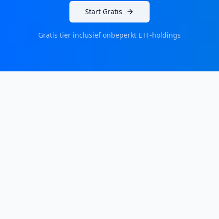
Start Gratis
Gratis tier inclusief onbeperkt ETF-holdings