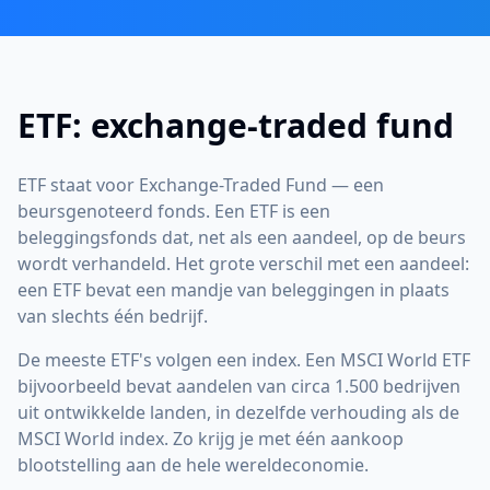
ETF: exchange-traded fund
ETF staat voor Exchange-Traded Fund — een
beursgenoteerd fonds. Een ETF is een
beleggingsfonds dat, net als een aandeel, op de beurs
wordt verhandeld. Het grote verschil met een aandeel:
een ETF bevat een mandje van beleggingen in plaats
van slechts één bedrijf.
De meeste ETF's volgen een index. Een MSCI World ETF
bijvoorbeeld bevat aandelen van circa 1.500 bedrijven
uit ontwikkelde landen, in dezelfde verhouding als de
MSCI World index. Zo krijg je met één aankoop
blootstelling aan de hele wereldeconomie.