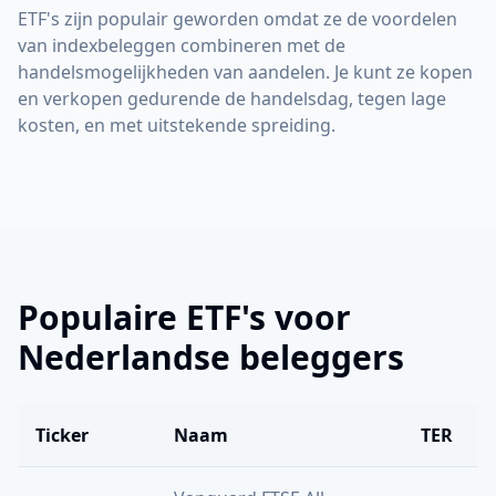
ETF's zijn populair geworden omdat ze de voordelen
van indexbeleggen combineren met de
handelsmogelijkheden van aandelen. Je kunt ze kopen
en verkopen gedurende de handelsdag, tegen lage
kosten, en met uitstekende spreiding.
Populaire ETF's voor
Nederlandse beleggers
Ticker
Naam
TER