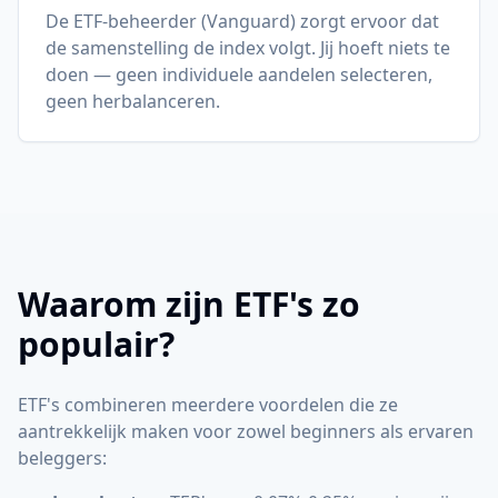
De ETF-beheerder (Vanguard) zorgt ervoor dat
de samenstelling de index volgt. Jij hoeft niets te
doen — geen individuele aandelen selecteren,
geen herbalanceren.
Waarom zijn ETF's zo
populair?
ETF's combineren meerdere voordelen die ze
aantrekkelijk maken voor zowel beginners als ervaren
beleggers: