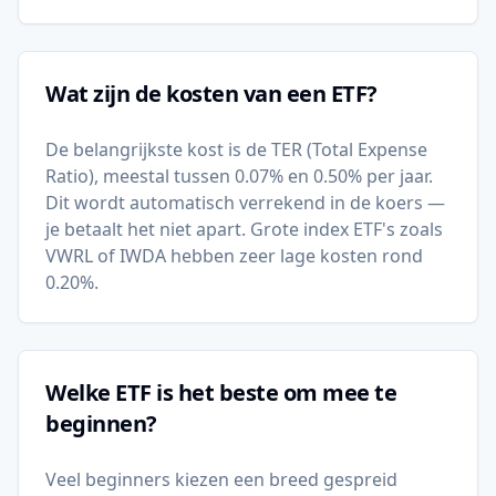
Wat zijn de kosten van een ETF?
De belangrijkste kost is de TER (Total Expense
Ratio), meestal tussen 0.07% en 0.50% per jaar.
Dit wordt automatisch verrekend in de koers —
je betaalt het niet apart. Grote index ETF's zoals
VWRL of IWDA hebben zeer lage kosten rond
0.20%.
Welke ETF is het beste om mee te
beginnen?
Veel beginners kiezen een breed gespreid