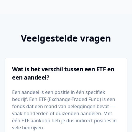
Veelgestelde vragen
Wat is het verschil tussen een ETF en
een aandeel?
Een aandeel is een positie in één specifiek
bedrijf. Een ETF (Exchange-Traded Fund) is een
fonds dat een mand van beleggingen bevat —
vaak honderden of duizenden aandelen. Met
één ETF-aankoop heb je dus indirect posities in
vele bedrijven.